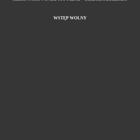
WSTĘP WOLNY